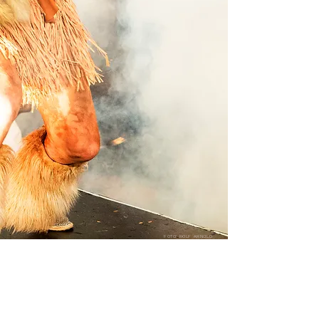
FOTO: ROLF ARNOLD