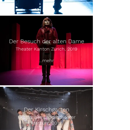
Der Besuch der alten Dame
Theater Kanton Zürich, 2019
...mehr
Der Kirschgarten
Hessisches Landestheater
Marburg, 2019